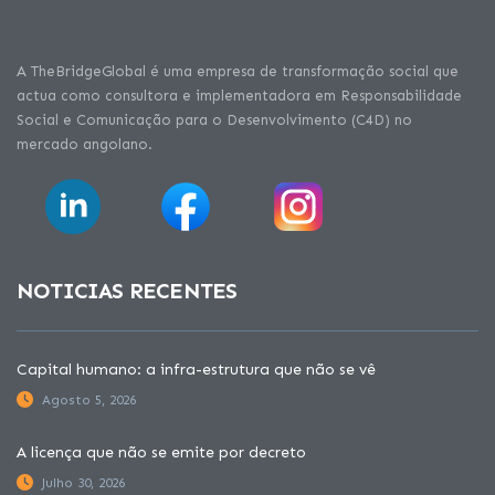
A TheBridgeGlobal é uma empresa de transformação social que
actua como consultora e implementadora em Responsabilidade
Social e Comunicação para o Desenvolvimento (C4D) no
mercado angolano.
NOTICIAS RECENTES
Capital humano: a infra-estrutura que não se vê
Agosto 5, 2026
A licença que não se emite por decreto
Julho 30, 2026