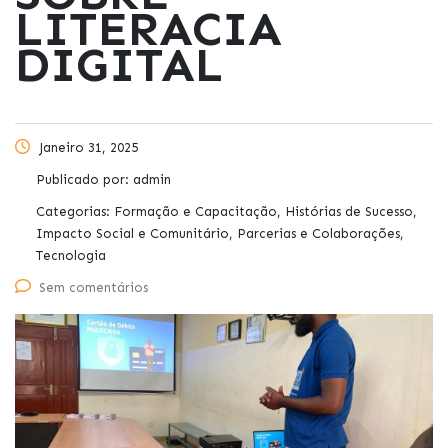
LITERACIA
DIGITAL
Janeiro 31, 2025
Publicado por:
admin
Categorias:
Formação e Capacitação, Histórias de Sucesso,
Impacto Social e Comunitário, Parcerias e Colaborações,
Tecnologia
Sem comentários