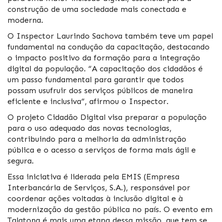
construção de uma sociedade mais conectada e
moderna.
O Inspector Laurindo Sachova também teve um papel
fundamental na condução da capacitação, destacando
o impacto positivo da formação para a integração
digital da população. “A capacitação dos cidadãos é
um passo fundamental para garantir que todos
possam usufruir dos serviços públicos de maneira
eficiente e inclusiva”, afirmou o Inspector.
O projeto Cidadão Digital visa preparar a população
para o uso adequado das novas tecnologias,
contribuindo para a melhoria da administração
pública e o acesso a serviços de forma mais ágil e
segura.
Essa iniciativa é liderada pela EMIS (Empresa
Interbancária de Serviços, S.A.), responsável por
coordenar ações voltadas à inclusão digital e à
modernização da gestão pública no país. O evento em
Talatona é mais uma etapa dessa missão, que tem se