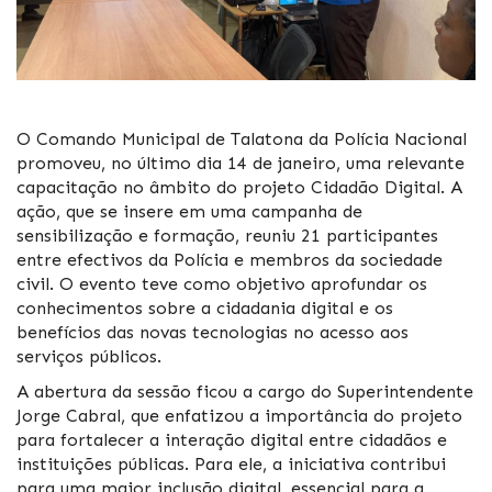
O Comando Municipal de Talatona da Polícia Nacional
promoveu, no último dia 14 de janeiro, uma relevante
capacitação no âmbito do projeto Cidadão Digital. A
ação, que se insere em uma campanha de
sensibilização e formação, reuniu 21 participantes
entre efectivos da Polícia e membros da sociedade
civil. O evento teve como objetivo aprofundar os
conhecimentos sobre a cidadania digital e os
benefícios das novas tecnologias no acesso aos
serviços públicos.
A abertura da sessão ficou a cargo do Superintendente
Jorge Cabral, que enfatizou a importância do projeto
para fortalecer a interação digital entre cidadãos e
instituições públicas. Para ele, a iniciativa contribui
para uma maior inclusão digital, essencial para a