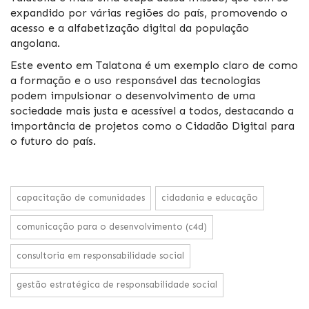
expandido por várias regiões do país, promovendo o
acesso e a alfabetização digital da população
angolana.
Este evento em Talatona é um exemplo claro de como
a formação e o uso responsável das tecnologias
podem impulsionar o desenvolvimento de uma
sociedade mais justa e acessível a todos, destacando a
importância de projetos como o Cidadão Digital para
o futuro do país.
capacitação de comunidades
cidadania e educação
comunicação para o desenvolvimento (c4d)
consultoria em responsabilidade social
gestão estratégica de responsabilidade social