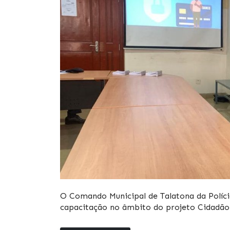
O Comando Municipal de Talatona da Políci
capacitação no âmbito do projeto Cidadão 