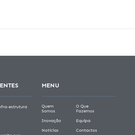
CENTES
MENU
Quem
O Que
fra-estrutura
Somos
Fazemos
Inovação
Equipa
Notícias
Contactos