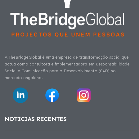
A TheBridgeGlobal é uma empresa de transformação social que
actua como consultora e implementadora em Responsabilidade
Social e Comunicação para o Desenvolvimento (C4D) no
mercado angolano.
NOTICIAS RECENTES