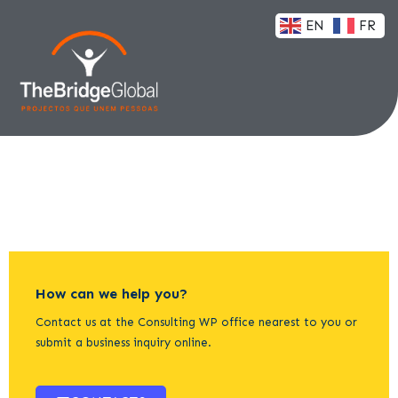
EN
FR
How can we help you?
Contact us at the Consulting WP office nearest to you or
submit a business inquiry online.