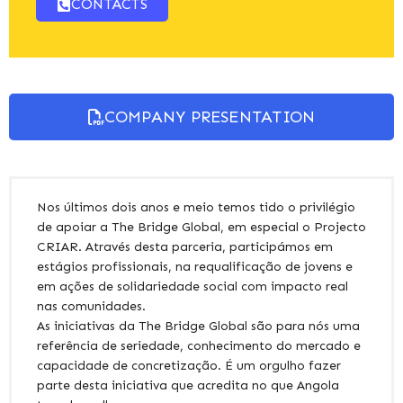
CONTACTS
COMPANY PRESENTATION
Nos últimos dois anos e meio temos tido o privilégio
de apoiar a The Bridge Global, em especial o Projecto
CRIAR. Através desta parceria, participámos em
estágios profissionais, na requalificação de jovens e
em ações de solidariedade social com impacto real
nas comunidades.
As iniciativas da The Bridge Global são para nós uma
referência de seriedade, conhecimento do mercado e
capacidade de concretização. É um orgulho fazer
parte desta iniciativa que acredita no que Angola