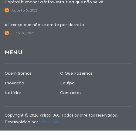
Capital humano: a infra-estrutura que não se vê
Agosto 5, 2026
A licença que não se emite por decreto
Julho 30, 2026
MENU
Quem Somos
O Que Fazemos
Inovação
Equipa
Notícias
Contactos
Copyright © 2026 Kristal 360. Todos os direitos reservados.
Desenvolvido por
Kristal 360
.