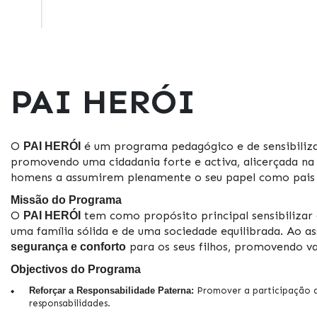
PAI HERÓI
O
é um programa pedagógico e de sensibiliz
PAI HERÓI
promovendo uma cidadania forte e activa, alicerçada na 
homens a assumirem plenamente o seu papel como pais 
Missão do Programa
O
tem como propósito principal sensibilizar
PAI HERÓI
uma família sólida e de uma sociedade equilibrada. Ao a
para os seus filhos, promovendo v
segurança e conforto
Objectivos do Programa
Reforçar a Responsabilidade Paterna:
Promover a participação ac
responsabilidades.