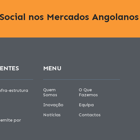
Social nos Mercados Angolanos
CENTES
MENU
Quem
O Que
fra-estrutura
Somos
Fazemos
Inovação
Equipa
Notícias
Contactos
 emite por