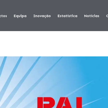
ctos
Equipa
Inovação
Estatística
Notícias