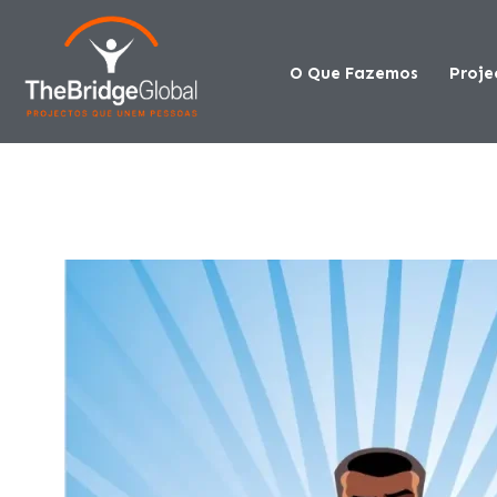
O Que Fazemos
Proje