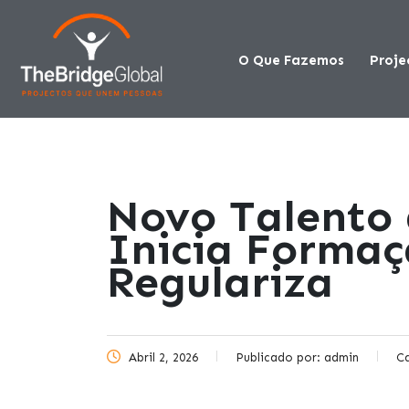
O Que Fazemos
Proje
Novo Talento
Inicia Formaç
Regulariza
Abril 2, 2026
Publicado por:
admin
C