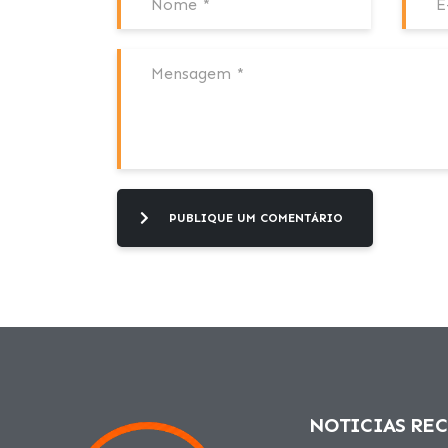
PUBLIQUE UM COMENTÁRIO
NOTICIAS RE