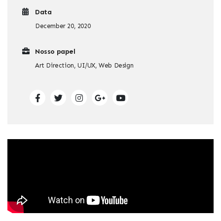
Data
December 20, 2020
Nosso papel
Art Direction, UI/UX, Web Design