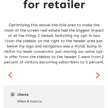
for retailer
Optimizing this above-the-fold area to make the
most of the screen real estate had the biggest impact
of all the things I tested. Switching my opt-in box
from the sidebar on the right to the header area just
below my logo and navigation was a HUGE bump in
visitor-to-leads conversion. Just moving our same opt-
in offer from the sidebar to the header I went from 2
percent of visitors becoming subscribers to 5 percent.
Cliente
Wilson & Sons Co.