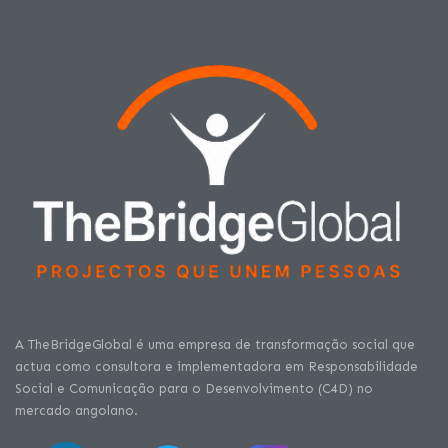
A TheBridgeGlobal é uma empresa de transformação social que
actua como consultora e implementadora em Responsabilidade
Social e Comunicação para o Desenvolvimento (C4D) no
mercado angolano.