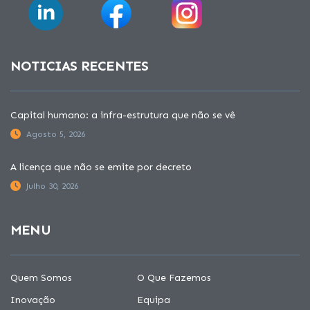
NOTICIAS RECENTES
Capital humano: a infra-estrutura que não se vê
Agosto 5, 2026
A licença que não se emite por decreto
Julho 30, 2026
MENU
Quem Somos
O Que Fazemos
Inovação
Equipa