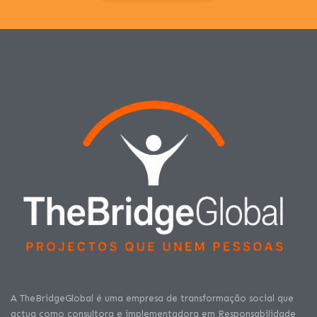
A TheBridgeGlobal é uma empresa de transformação social que
actua como consultora e implementadora em Responsabilidade