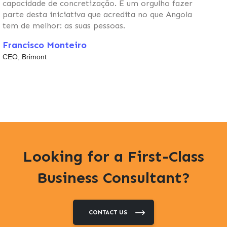
capacidade de concretização. É um orgulho fazer
parte desta iniciativa que acredita no que Angola
tem de melhor: as suas pessoas.
Francisco Monteiro
CEO, Brimont
Looking for a First-Class
Business Consultant?
CONTACT US