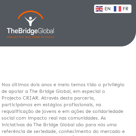
EN
FR
Nos últimos dois anos e meio temos tido o privilégio
de apoiar a The Bridge Global, em especial o
Projecto CRIAR. Através desta parceria,
participámos em estágios profissionais, na
requalificação de jovens e em ações de solidariedade
social com impacto real nas comunidades. As
iniciativas da The Bridge Global são para nós uma
referência de seriedade, conhecimento do mercado e