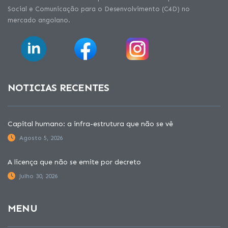
Social e Comunicação para o Desenvolvimento (C4D) no
mercado angolano.
NOTICIAS RECENTES
Capital humano: a infra-estrutura que não se vê
Agosto 5, 2026
A licença que não se emite por decreto
Julho 30, 2026
MENU